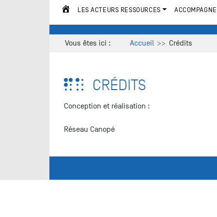
LES ACTEURS RESSOURCES
ACCOMPAGNE
ACCUEIL
Vous êtes ici :
Accueil
Crédits
CRÉDITS
Conception et réalisation :
Réseau Canopé