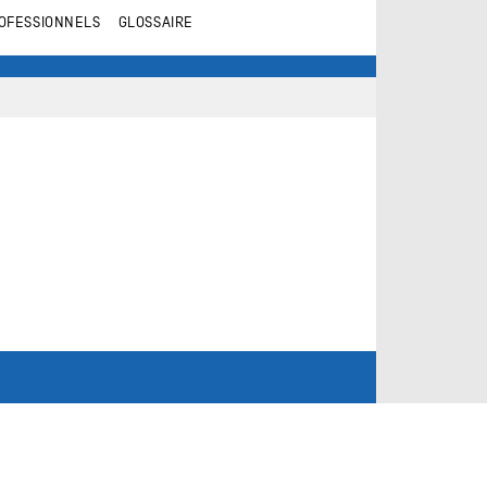
OFESSIONNELS
GLOSSAIRE