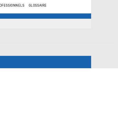
OFESSIONNELS
GLOSSAIRE