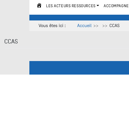
LES ACTEURS RESSOURCES
ACCOMPAGNE
ACCUEIL
Vous êtes ici :
Accueil
CCAS
CCAS