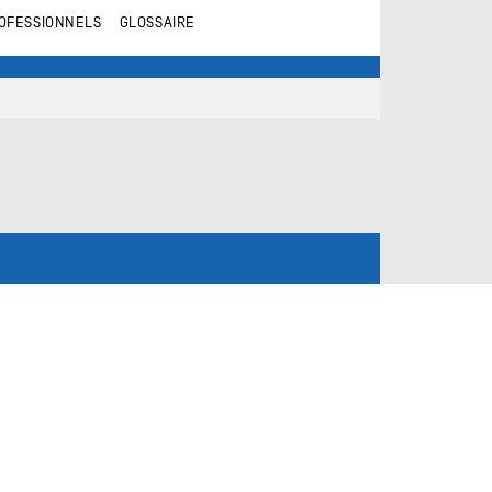
OFESSIONNELS
GLOSSAIRE