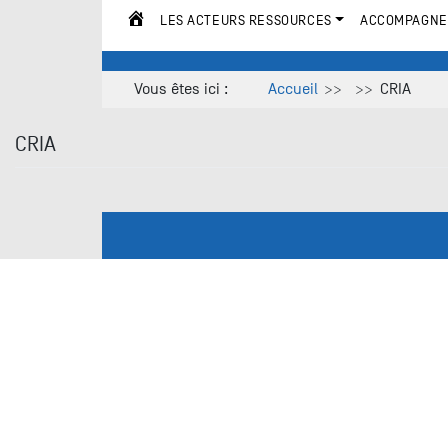
LES ACTEURS RESSOURCES
ACCOMPAGNE
ACCUEIL
Vous êtes ici :
Accueil
CRIA
CRIA