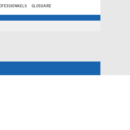
OFESSIONNELS
GLOSSAIRE