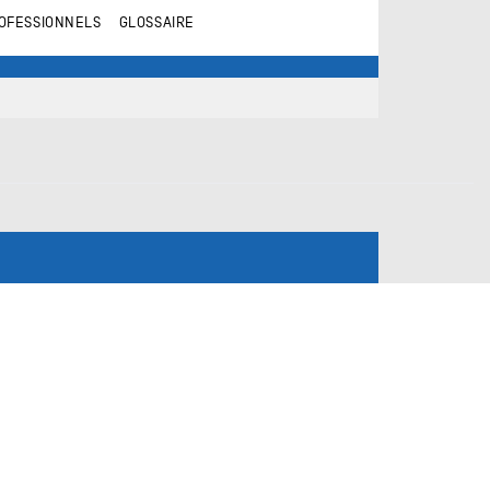
OFESSIONNELS
GLOSSAIRE